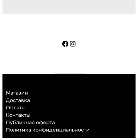
Facebook
Instagram
Магазин
Доставка
Оплата
Контакты
Публичная оферта
Политика конфиденциальности