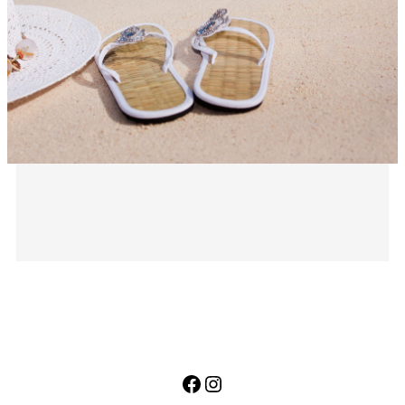
Facebook
Instagram