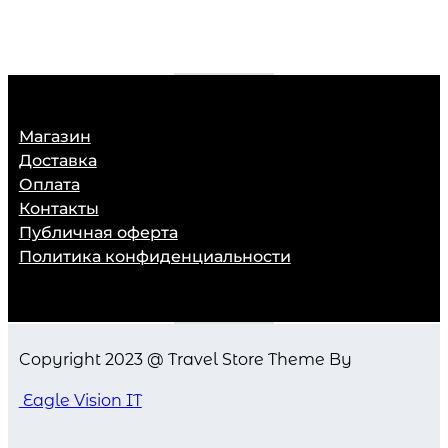
Магазин
Доставка
Оплата
Контакты
Публичная оферта
Политика конфиденциальности
Copyright 2023 @ Travel Store Theme By
Eagle Vision IT