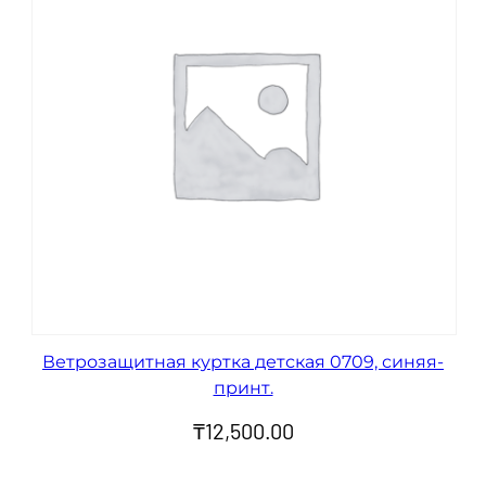
Ветрозащитная куртка детская 0709, синяя-
принт.
₸
12,500.00