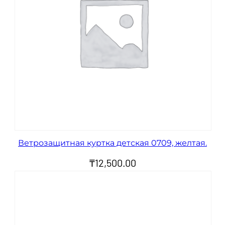
Ветрозащитная куртка детская 0709, желтая.
₸
12,500.00