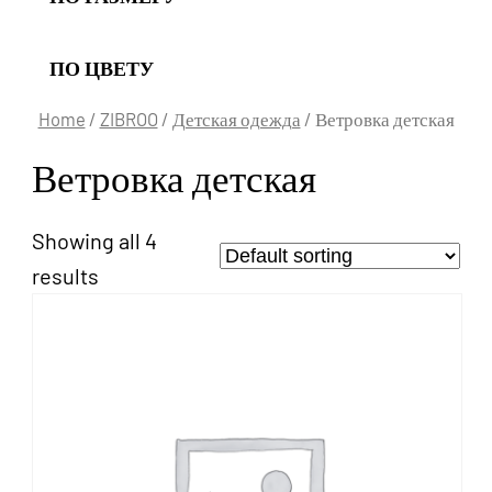
ПО ЦВЕТУ
Home
/
ZIBROO
/
Детская одежда
/ Ветровка детская
Ветровка детская
Showing all 4
results