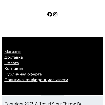
Facebook
Instagram
Магазин
Доставка
Оплата
Контакты
Публичная оферта
Политика конфиденциальности
Copyright 2023 @ Travel Store Theme By