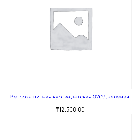
Ветрозащитная куртка детская 0709, зеленая.
₸
12,500.00