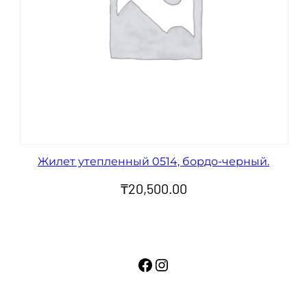
Жилет утепленный 0514, бордо-черный.
₸
20,500.00
Facebook
Instagram