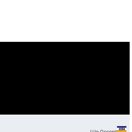
We Accept