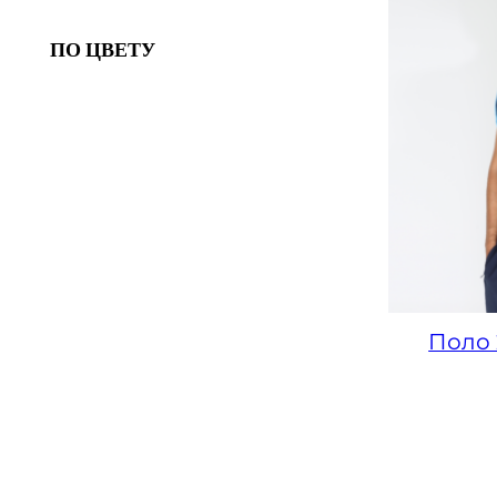
ПО ЦВЕТУ
Поло 