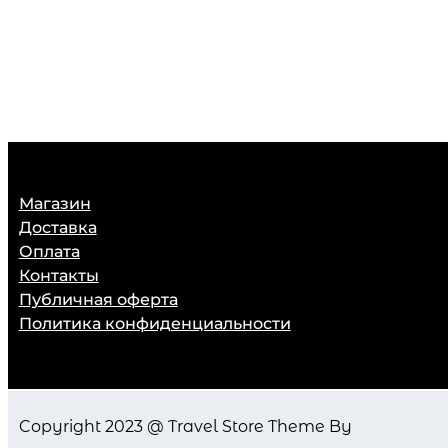
Магазин
Доставка
Оплата
Контакты
Публичная оферта
Политика конфиденциальности
Copyright 2023 @ Travel Store Theme By