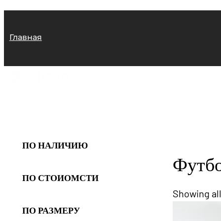
Перейти
к
Главная
содержимому
ПО НАЛИЧИЮ
Футбо
ПО СТОИОМСТИ
Showing all
ПО РАЗМЕРУ