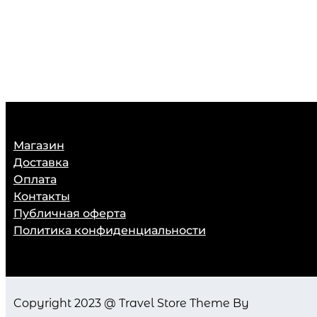
Магазин
Доставка
Оплата
Контакты
Публичная оферта
Политика конфиденциальности
Copyright 2023 @ Travel Store Theme By