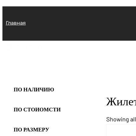
Перейти
к
Главная
содержимому
ПО НАЛИЧИЮ
Жиле
ПО СТОИОМСТИ
Showing all
ПО РАЗМЕРУ