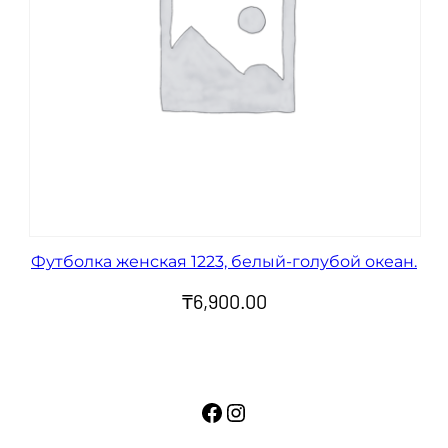
Футболка женская 1223, белый-голубой океан.
₸
6,900.00
Facebook
Instagram