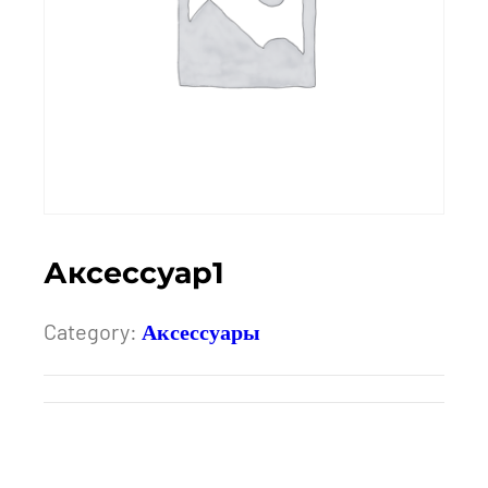
Аксессуар1
Category:
Аксессуары