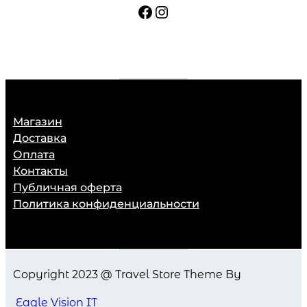
Facebook
Instagram
Магазин
Доставка
Оплата
Контакты
Публичная оферта
Политика конфиденциальности
Copyright 2023 @ Travel Store Theme By
Eagle Vision IT