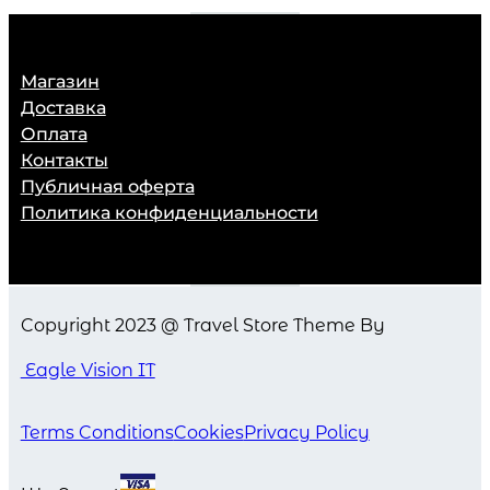
Магазин
Доставка
Оплата
Контакты
Публичная оферта
Политика конфиденциальности
Copyright 2023 @ Travel Store Theme By
Eagle Vision IT
Terms Conditions
Cookies
Privacy Policy