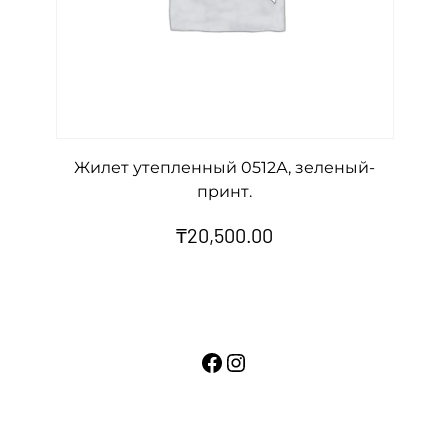
Жилет утепленный 0512А, зеленый-
принт.
₸
20,500.00
Facebook
Instagram