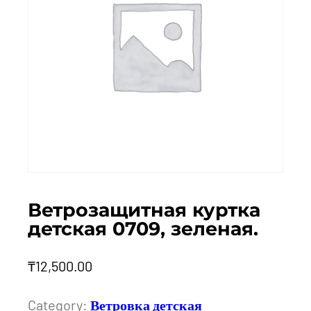
Ветрозащитная куртка
детская 0709, зеленая.
₸
12,500.00
Category:
Ветровка детская