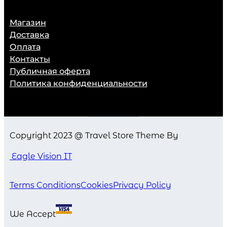
Магазин
Доставка
Оплата
Контакты
Публичная оферта
Политика конфиденциальности
Copyright 2023 @ Travel Store Theme By
Eagle Vision IT
Terms Conditions
Cookies
Privacy Policy
We Accept