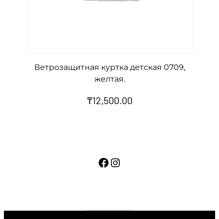
Ветрозащитная куртка детская 0709,
желтая.
₸
12,500.00
Facebook
Instagram