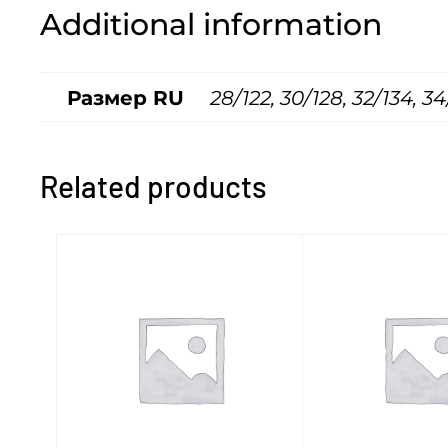
Additional information
Размер RU
28/122, 30/128, 32/134, 34
Related products