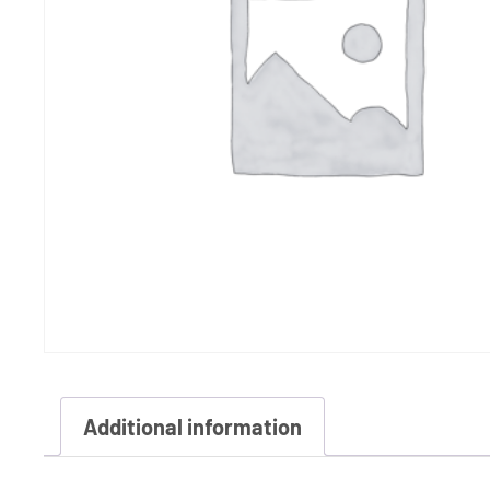
Additional information