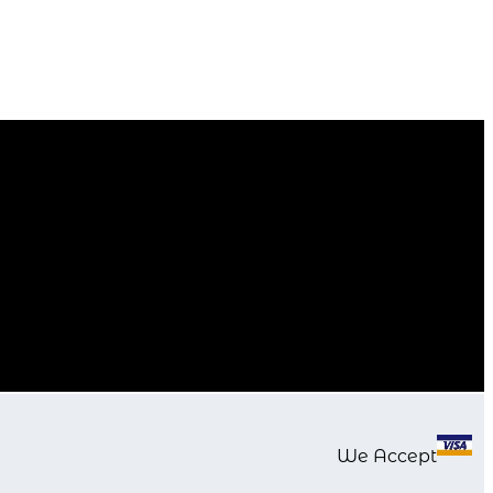
We Accept