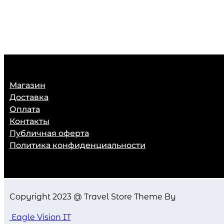
Магазин
Доставка
Оплата
Контакты
Публичная оферта
Политика конфиденциальности
Copyright 2023 @ Travel Store Theme By
Eagle Vision IT