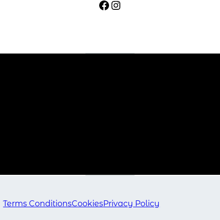
Facebook
Instagram
Terms Conditions
Cookies
Privacy Policy