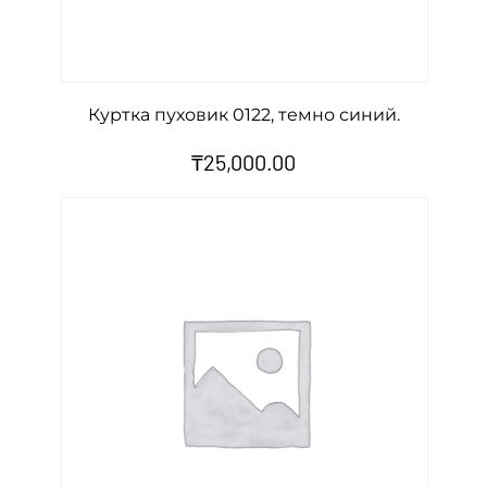
Куртка пуховик 0122, темно синий.
₸
25,000.00