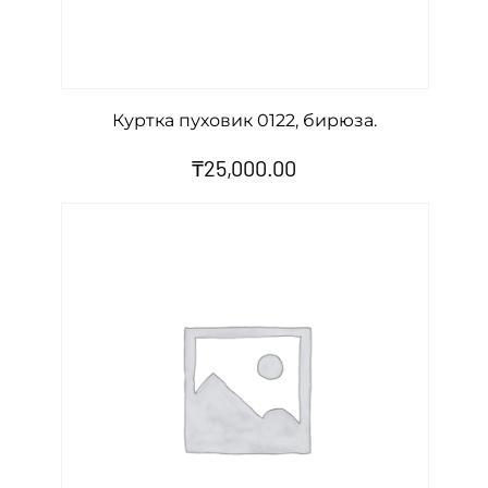
Куртка пуховик 0122, бирюза.
₸
25,000.00