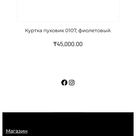
Куртка пуховик 0107, фиолетовый.
₸
45,000.00
Facebook
Instagram
Магазин