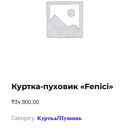
Куртка-пуховик «Fenici»
₸
34,900.00
Category:
Куртка/Пуховик