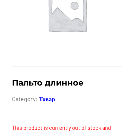
Пальто длинное
Category:
Товар
This product is currently out of stock and