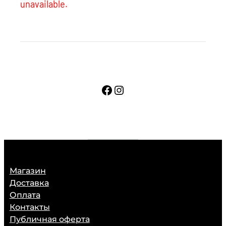
unavailable.
Facebook
Instagram
Магазин
Доставка
Оплата
Контакты
Публичная оферта