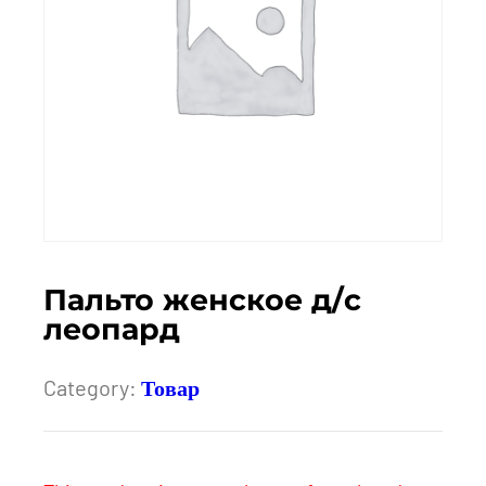
Пальто женское д/с
леопард
Category:
Товар