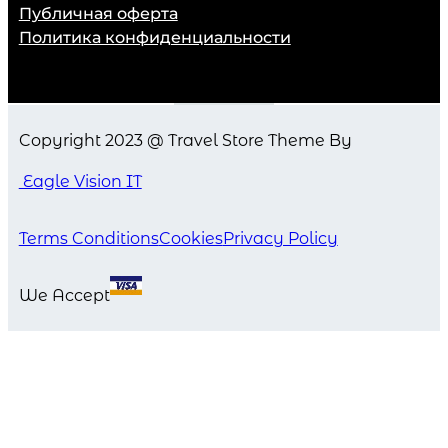
Публичная оферта
Политика конфиденциальности
Copyright 2023 @ Travel Store Theme By
Eagle Vision IT
Terms Conditions
Cookies
Privacy Policy
We Accept