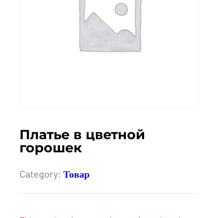
Платье в цветной
горошек
Category:
Товар