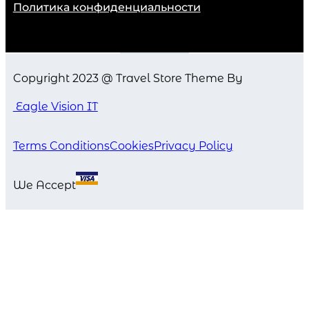
Политика конфиденциальности
Copyright 2023 @ Travel Store Theme By
Eagle Vision IT
Terms Conditions
Cookies
Privacy Policy
We Accept