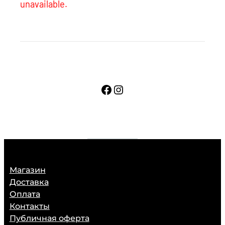
unavailable.
Facebook
Instagram
Магазин
Доставка
Оплата
Контакты
Публичная оферта