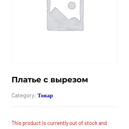
Платье с вырезом
Category:
Товар
This product is currently out of stock and