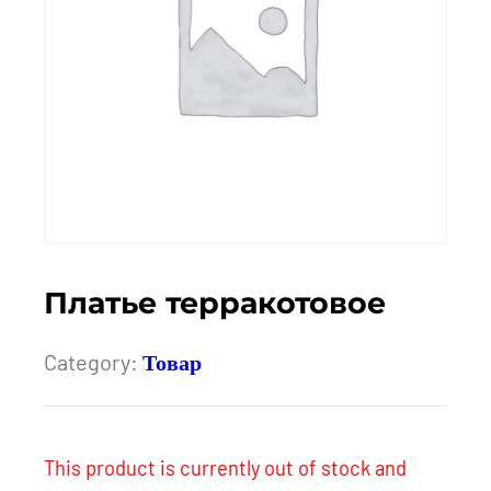
Платье терракотовое
Category:
Товар
This product is currently out of stock and