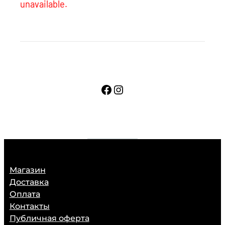
unavailable.
Facebook
Instagram
Магазин
Доставка
Оплата
Контакты
Публичная оферта