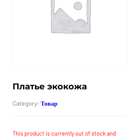
Платье экокожа
Category:
Товар
This product is currently out of stock and