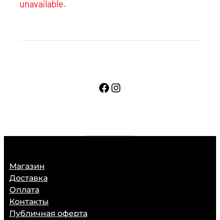
unavailable.
Facebook
Instagram
Магазин
Доставка
Оплата
Контакты
Публичная оферта