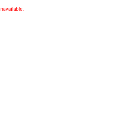
navailable.