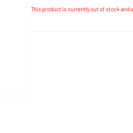
This product is currently out of stock and u