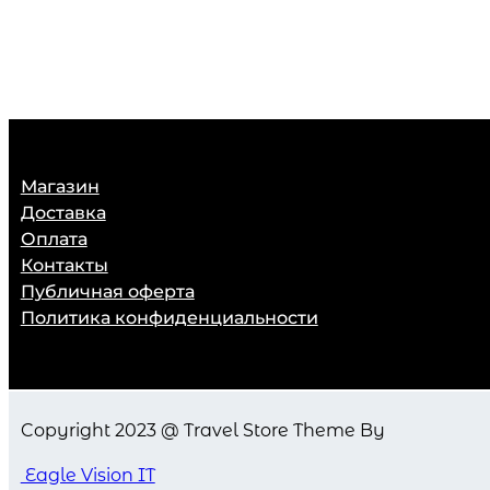
Магазин
Доставка
Оплата
Контакты
Публичная оферта
Политика конфиденциальности
Copyright 2023 @ Travel Store Theme By
Eagle Vision IT