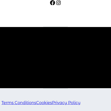
Facebook
Instagram
Terms Conditions
Cookies
Privacy Policy