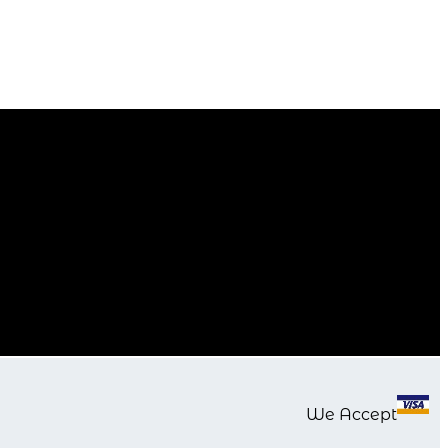
We Accept