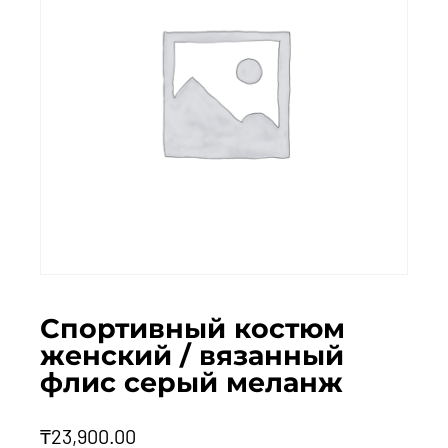
Спортивный костюм
женский / вязанный
флис серый меланж
₸
23,900.00