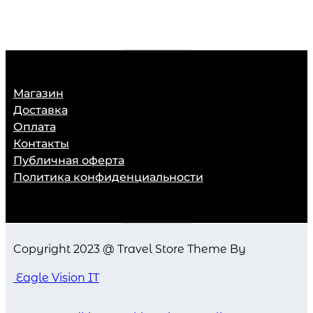
Магазин
Доставка
Оплата
Контакты
Публичная оферта
Политика конфиденциальности
Copyright 2023 @ Travel Store Theme By
Eagle Vision IT