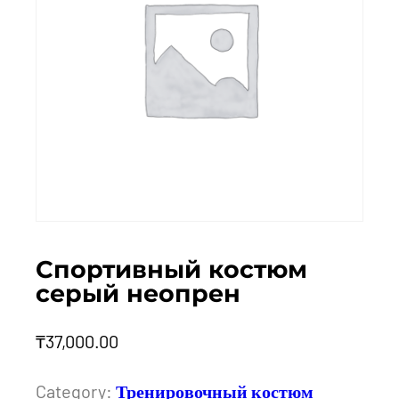
Спортивный костюм
серый неопрен
₸
37,000.00
Category:
Тренировочный костюм