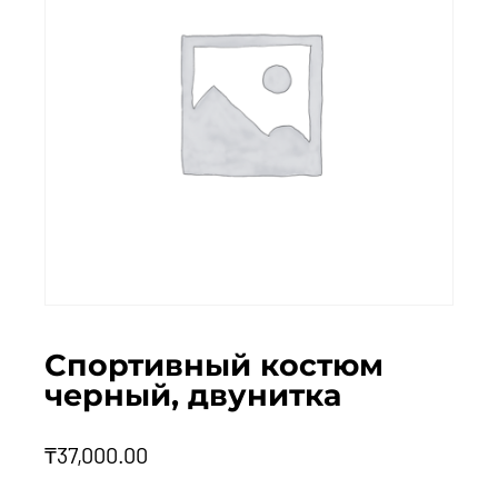
Спортивный костюм
черный, двунитка
₸
37,000.00