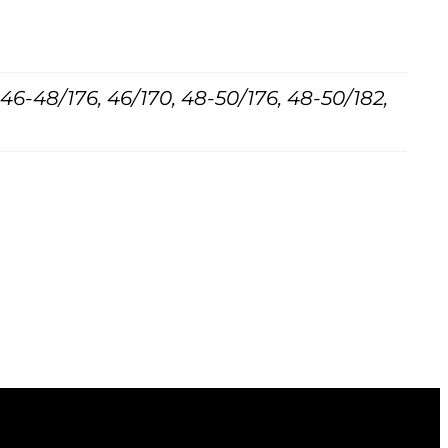
 46-48/176, 46/170, 48-50/176, 48-50/182,