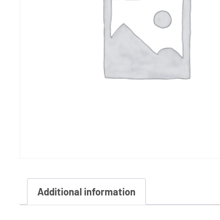
Additional information