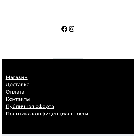
Facebook
Instagram
Магазин
Доставка
Оплата
Контакты
Публичная оферта
Политика конфиденциальности