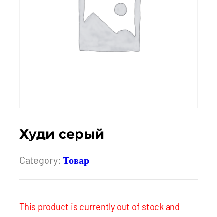
Худи серый
Category:
Товар
This product is currently out of stock and