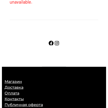
unavailable.
Facebook
Instagram
Магазин
Доставка
Оплата
Контакты
Публичная оферта