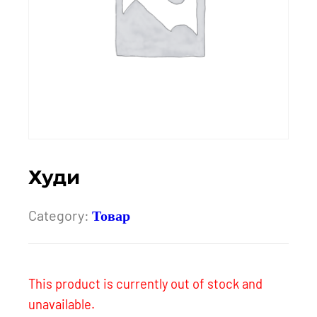
Худи
Category:
Товар
This product is currently out of stock and
unavailable.