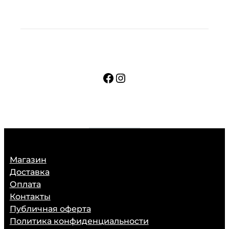
Facebook
Instagram
Магазин
Доставка
Оплата
Контакты
Публичная оферта
Политика конфиденциальности