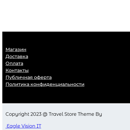
Магазин
Доставка
Оплата
Контакты
Публичная оферта
Политика конфиденциальности
Copyright 2023 @ Travel Store Theme By
Eagle Vision IT