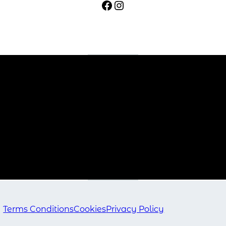
Facebook
Instagram
Terms Conditions
Cookies
Privacy Policy