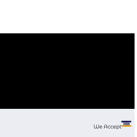
We Accept