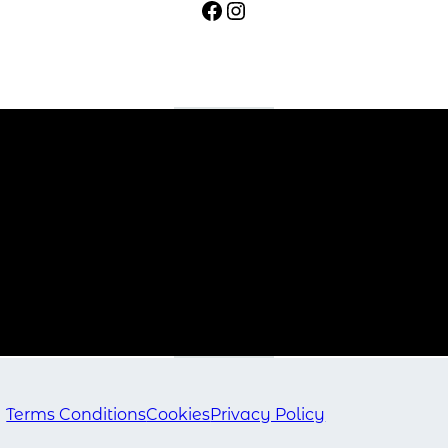
Facebook
Instagram
Terms Conditions
Cookies
Privacy Policy