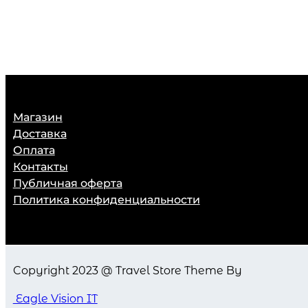
Магазин
Доставка
Оплата
Контакты
Публичная оферта
Политика конфиденциальности
Copyright 2023 @ Travel Store Theme By
Eagle Vision IT