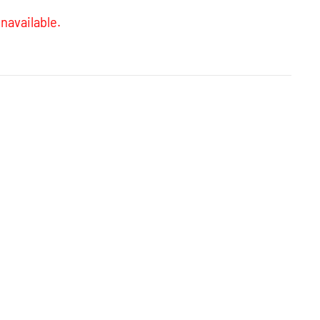
navailable.