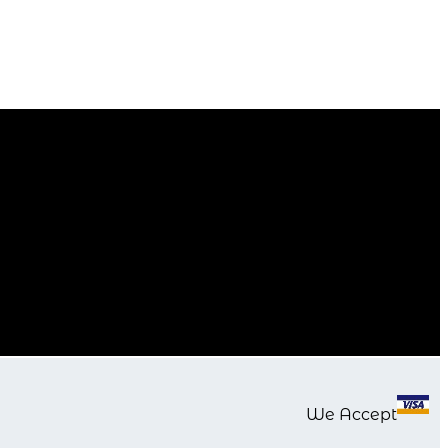
We Accept