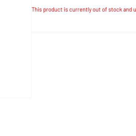
This product is currently out of stock and u