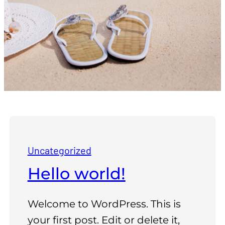
Uncategorized
Hello world!
Welcome to WordPress. This is
your first post. Edit or delete it,