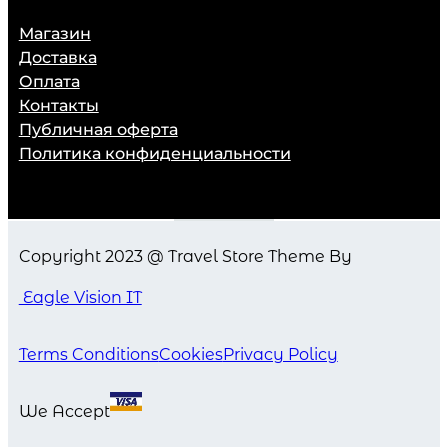
Магазин
Доставка
Оплата
Контакты
Публичная оферта
Политика конфиденциальности
Copyright 2023 @ Travel Store Theme By
Eagle Vision IT
Terms Conditions
Cookies
Privacy Policy
We Accept