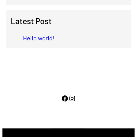
Latest Post
Hello world!
Facebook
Instagram